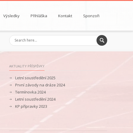
Výsledky
Přihláška
Kontakt
Sponzoři
AKTUALITY PŘÍSPĚVKY
Letní soustředění 2025
První závody na dráze 2024
Termínovka 2024
Letní soustředění 2024
KP přípravky 2023