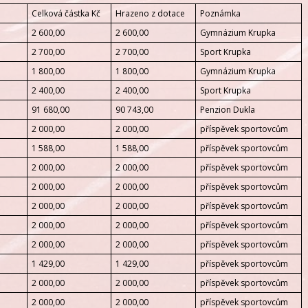
Celková částka Kč
Hrazeno z dotace
Poznámka
2 600,00
2 600,00
Gymnázium Krupka
2 700,00
2 700,00
Sport Krupka
1 800,00
1 800,00
Gymnázium Krupka
2 400,00
2 400,00
Sport Krupka
91 680,00
90 743,00
Penzion Dukla
2 000,00
2 000,00
příspěvek sportovcům
1 588,00
1 588,00
příspěvek sportovcům
2 000,00
2 000,00
příspěvek sportovcům
2 000,00
2 000,00
příspěvek sportovcům
2 000,00
2 000,00
příspěvek sportovcům
2 000,00
2 000,00
příspěvek sportovcům
2 000,00
2 000,00
příspěvek sportovcům
1 429,00
1 429,00
příspěvek sportovcům
2 000,00
2 000,00
příspěvek sportovcům
2 000,00
2 000,00
příspěvek sportovcům