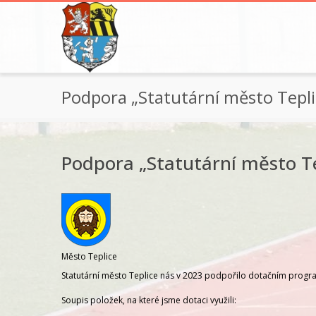
Podpora „Statutární město Tepli
Podpora „Statutární město T
Město Teplice
Statutární město Teplice nás v 2023 podpořilo dotačním pro
Soupis položek, na které jsme dotaci využili: