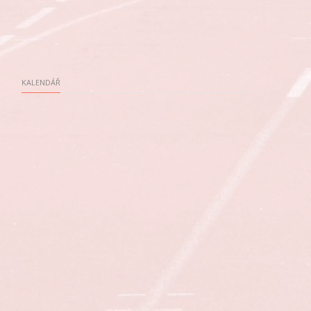
KALENDÁŘ